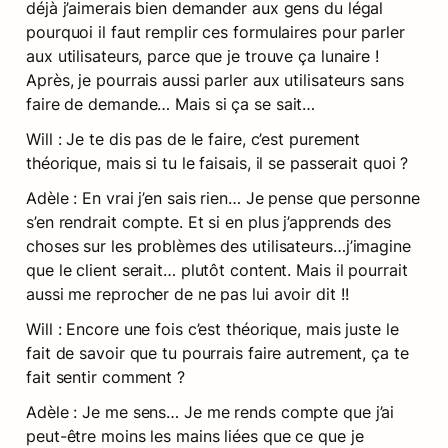
déjà j’aimerais bien demander aux gens du légal 
pourquoi il faut remplir ces formulaires pour parler 
aux utilisateurs, parce que je trouve ça lunaire ! 
Après, je pourrais aussi parler aux utilisateurs sans 
faire de demande… Mais si ça se sait…
Will : Je te dis pas de le faire, c’est purement 
théorique, mais si tu le faisais, il se passerait quoi ?
Adèle : En vrai j’en sais rien… Je pense que personne 
s’en rendrait compte. Et si en plus j’apprends des 
choses sur les problèmes des utilisateurs…j’imagine 
que le client serait… plutôt content. Mais il pourrait 
aussi me reprocher de ne pas lui avoir dit !!
Will : Encore une fois c’est théorique, mais juste le 
fait de savoir que tu pourrais faire autrement, ça te 
fait sentir comment ?
Adèle : Je me sens… Je me rends compte que j’ai 
peut-être moins les mains liées que ce que je 