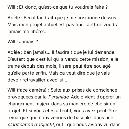
Will : Et donc, qu’est-ce que tu voudrais faire ? 
Adèle : Ben il faudrait que je me positionne dessus… 
Mais mon projet actuel est pas fini… Jeff ne voudra 
jamais me libérer…
Will : Jamais ?
Adèle : ben jamais… Il faudrait que je lui demande. 
D’autant que c’est lui qui a vendu cette mission, elle 
traine depuis des mois, il sera peut être soulagé 
qu’elle parte enfin. Mais ça veut dire que je vais 
devoir retravailler avec lui…
Will (face caméra) : Suite aux prises de conscience 
provoquées par la 
Pyramide
, Adèle vient d’opérer un 
changement majeur dans sa manière de choisir un 
projet. Et si vous êtes attentif, vous avez peut-être 
remarqué que nous venons de basculer dans une 
clarification d’objectif
, outil que nous avions vu dans 