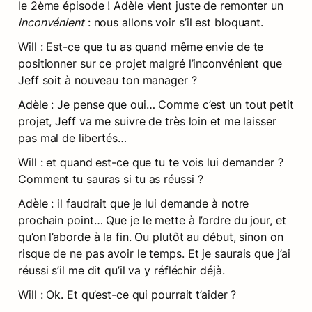
le 2ème épisode ! Adèle vient juste de remonter un 
inconvénient
 : nous allons voir s’il est bloquant. 
Will : Est-ce que tu as quand même envie de te 
positionner sur ce projet malgré l’inconvénient que 
Jeff soit à nouveau ton manager ?
Adèle : Je pense que oui… Comme c’est un tout petit 
projet, Jeff va me suivre de très loin et me laisser 
pas mal de libertés…
Will : et quand est-ce que tu te vois lui demander ? 
Comment tu sauras si tu as réussi ?
Adèle : il faudrait que je lui demande à notre 
prochain point… Que je le mette à l’ordre du jour, et 
qu’on l’aborde à la fin. Ou plutôt au début, sinon on 
risque de ne pas avoir le temps. Et je saurais que j’ai 
réussi s’il me dit qu’il va y réfléchir déjà.
Will : Ok. Et qu’est-ce qui pourrait t’aider ?