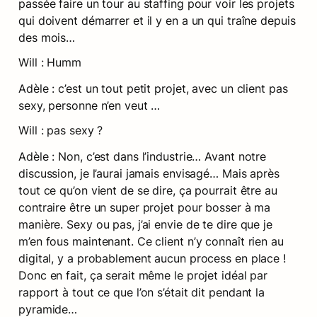
passée faire un tour au staffing pour voir les projets 
qui doivent démarrer et il y en a un qui traîne depuis 
des mois…
Will : Humm
Adèle : c’est un tout petit projet, avec un client pas 
sexy, personne n’en veut …
Will : pas sexy ?
Adèle : Non, c’est dans l’industrie… Avant notre 
discussion, je l’aurai jamais envisagé… Mais après 
tout ce qu’on vient de se dire, ça pourrait être au 
contraire être un super projet pour bosser à ma 
manière. Sexy ou pas, j’ai envie de te dire que je 
m’en fous maintenant. Ce client n’y connaît rien au 
digital, y a probablement aucun process en place ! 
Donc en fait, ça serait même le projet idéal par 
rapport à tout ce que l’on s’était dit pendant la 
pyramide…