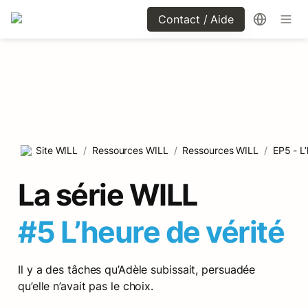
Contact / Aide
Site WILL
/
Ressources WILL
/
Ressources WILL
/
EP5 - L’
#5 L’heure de vérité
Il y a des tâches qu’Adèle subissait, persuadée 
qu’elle n’avait pas le choix.
