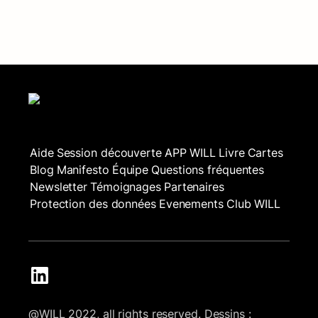
Aide
Session découverte
APP WILL
Livre
Cartes
Blog
Manifesto
Équipe
Questions fréquentes
Newsletter
Témoignages
Partenaires
Protection des données
Evenements
Club WILL
@WILL 2022, all rights reserved. Dessins :