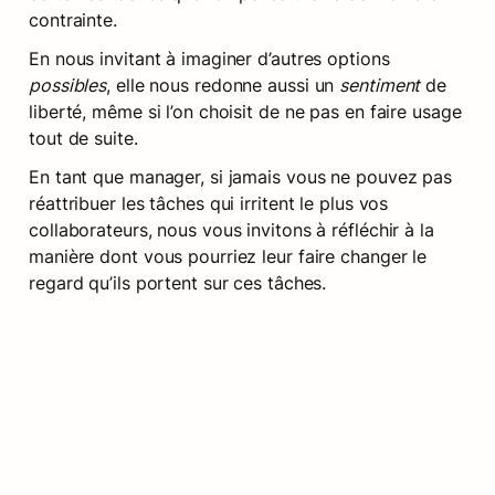
contrainte.
En nous invitant à imaginer d’autres options 
possibles
, elle nous redonne aussi un 
sentiment
 de 
liberté, même si l’on choisit de ne pas en faire usage 
tout de suite.
En tant que manager, si jamais vous ne pouvez pas 
réattribuer les tâches qui irritent le plus vos 
collaborateurs, nous vous invitons à réfléchir à la 
manière dont vous pourriez leur faire changer le 
regard qu’ils portent sur ces tâches.