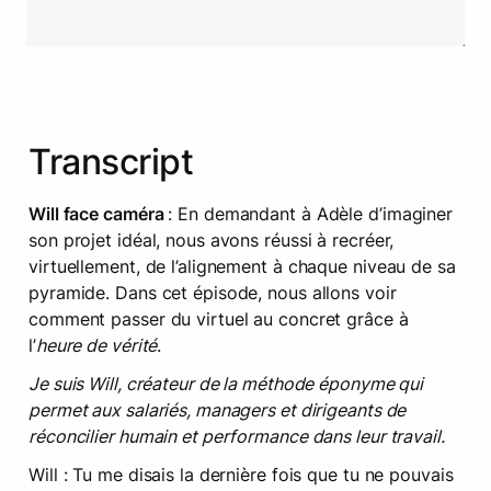
Transcript
Will face caméra 
: En demandant à Adèle d’imaginer 
son projet idéal, nous avons réussi à recréer, 
virtuellement, de l’alignement à chaque niveau de sa 
pyramide. Dans cet épisode, nous allons voir 
comment passer du virtuel au concret grâce à 
l’
heure de vérité
.
Je suis Will, créateur de la méthode éponyme qui 
permet aux salariés, managers et dirigeants de 
réconcilier humain et performance dans leur travail.
Will : Tu me disais la dernière fois que tu ne pouvais 