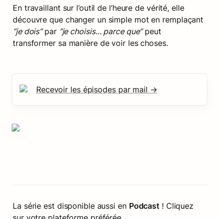
En travaillant sur l’outil de l’heure de vérité, elle 
découvre que changer un simple mot en remplaçant 
“je dois”
 par 
“je choisis… parce que”
 peut 
transformer sa manière de voir les choses.
Recevoir les épisodes par mail →
La série est disponible aussi en 
Podcast
 ! Cliquez 
sur votre plateforme préférée.