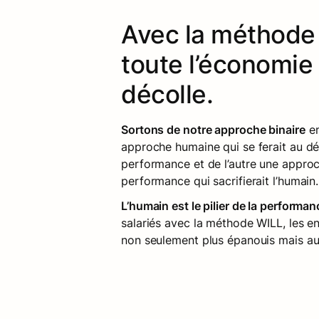
Avec la méthode W
toute l’économie 
décolle.
Sortons de notre approche binaire
 e
approche humaine qui se ferait au dét
performance et de l’autre une approch
performance qui sacrifierait l’humain.
L’humain est le pilier de la performan
salariés avec la méthode WILL, les en
non seulement plus épanouis mais au