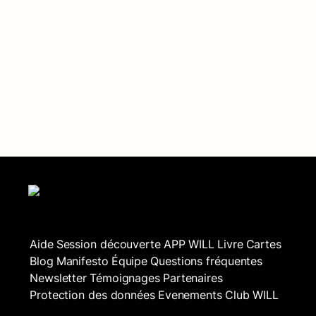
Aide
Session découverte
APP WILL
Livre
Cartes
Blog
Manifesto
Équipe
Questions fréquentes
Newsletter
Témoignages
Partenaires
Protection des données
Evenements
Club WILL