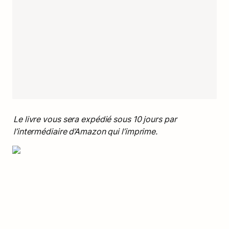
Le livre vous sera expédié sous 10 jours par 
l’intermédiaire d’Amazon qui l’imprime.