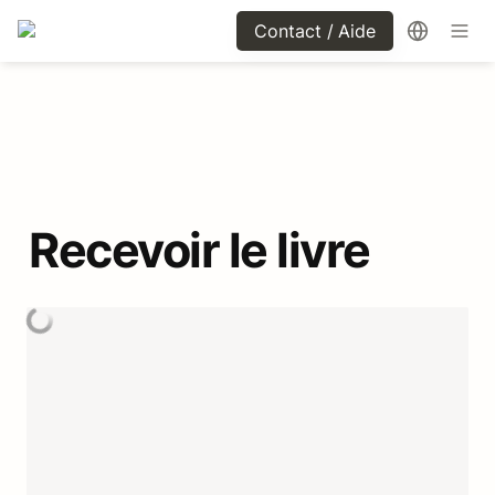
Contact / Aide
Recevoir le livre