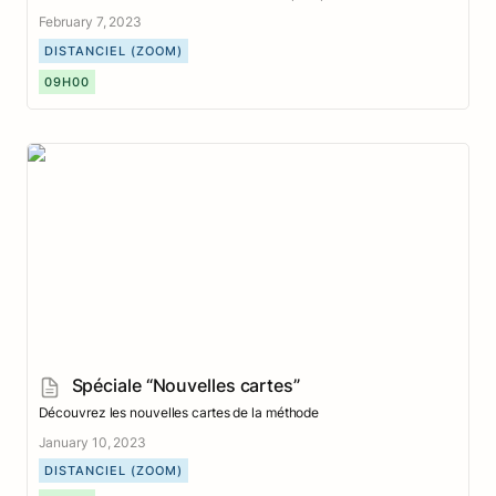
February 7, 2023
DISTANCIEL (ZOOM)
09H00
Spéciale “Nouvelles cartes”
Spéciale “Nouvelles cartes”
Découvrez les nouvelles cartes de la méthode
January 10, 2023
DISTANCIEL (ZOOM)