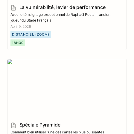
La vulnérabilité, levier de performance
Avec le témoignage exceptionnel de Raphaël Poulain, ancien 
joueur du Stade Français
April 9, 2026
DISTANCIEL (ZOOM)
18H30
Spéciale Pyramide
Spéciale Pyramide
Comment bien utiliser l’une des cartes les plus puissantes