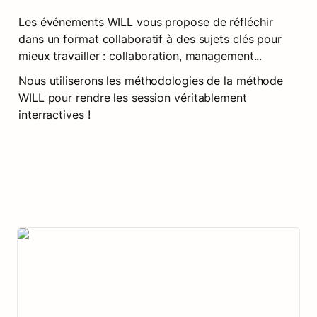
Les événements WILL vous propose de réfléchir  
dans un format collaboratif à des sujets clés pour 
mieux travailler : collaboration, management...
Nous utiliserons les méthodologies de la méthode 
WILL pour rendre les session véritablement 
interractives !
La méthode WILL dans l’histoire