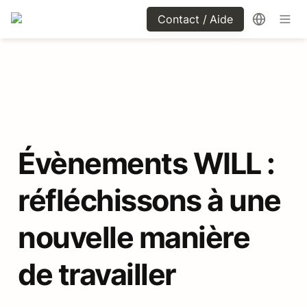
Contact / Aide
Évènements WILL : 
réfléchissons à une 
nouvelle manière 
de travailler