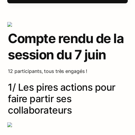
Compte rendu de la 
session du 7 juin
12 participants, tous très engagés !
1/ Les pires actions pour 
faire partir ses 
collaborateurs