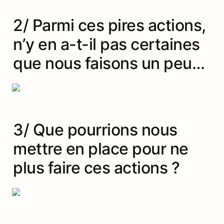
2/ Parmi ces pires actions, 
n’y en a-t-il pas certaines 
que nous faisons un peu…
3/ Que pourrions nous 
mettre en place pour ne 
plus faire ces actions ?