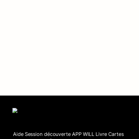
Aide
Session découverte
APP WILL
Livre
Cartes