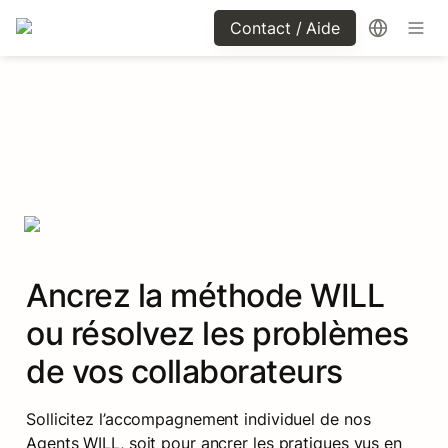
Contact / Aide
Ancrez la méthode WILL 
ou résolvez les problèmes 
de vos collaborateurs
Sollicitez l’accompagnement individuel de nos 
Agents WILL, soit pour ancrer les pratiques vus en 