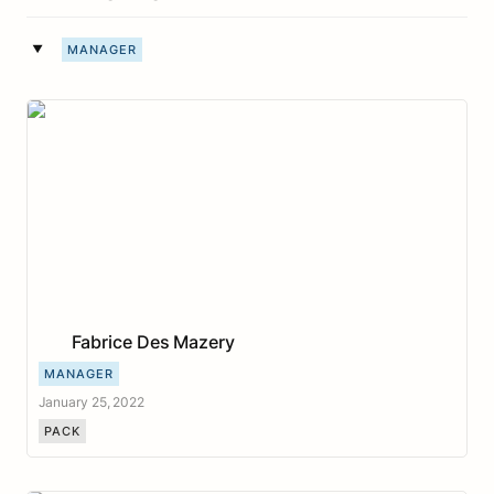
‣
MANAGER
Fabrice Des Mazery
Fabrice Des Mazery
MANAGER
January 25, 2022
PACK