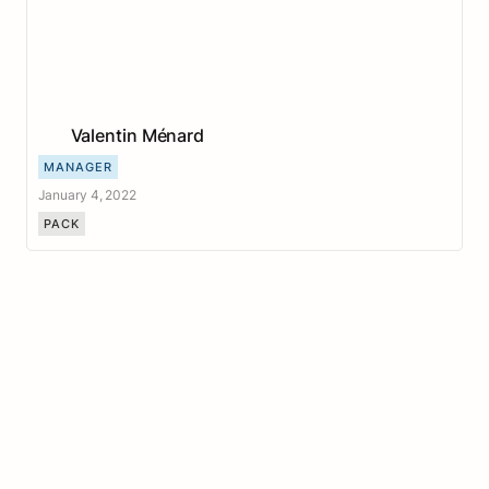
Valentin Ménard
MANAGER
January 4, 2022
PACK