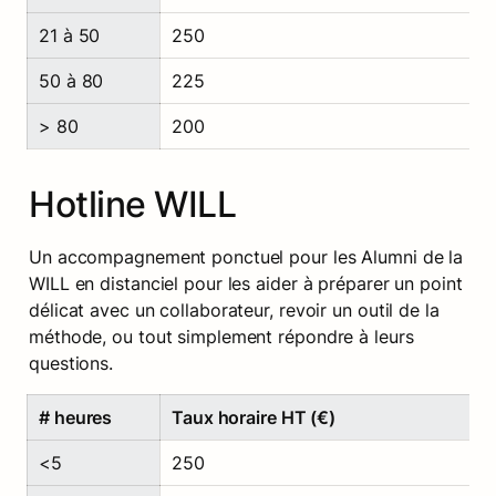
21 à 50
250
50 à 80
225
> 80
200
Hotline WILL
Un accompagnement ponctuel pour les Alumni de la 
WILL en distanciel pour les aider à préparer un point 
délicat avec un collaborateur, revoir un outil de la 
méthode, ou tout simplement répondre à leurs 
questions.
# heures
Taux horaire HT (€)
<5
250