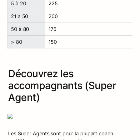
5 à 20
225
21 à 50
200
50 à 80
175
> 80
150
Découvrez les 
accompagnants (Super 
Agent)
Les Super Agents sont pour la plupart coach 