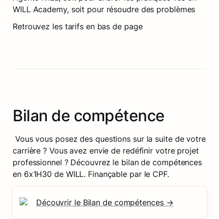
WILL Academy, soit pour résoudre des problèmes
Retrouvez les tarifs en bas de page
Bilan de compétence
 Vous vous posez des questions sur la suite de votre 
carrière ? Vous avez envie de redéfinir votre projet 
professionnel ? Découvrez le bilan de compétences 
en 6x1H30 de WILL. Finançable par le CPF.
Découvrir le Bilan de compétences →