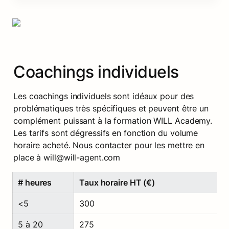
Coachings individuels
Les coachings individuels sont idéaux pour des 
problématiques très spécifiques et peuvent être un 
complément puissant à la formation WILL Academy.  
Les tarifs sont dégressifs en fonction du volume 
horaire acheté. Nous contacter pour les mettre en 
place à will@will-agent.com
# heures
Taux horaire HT (€)
<5
300
5 à 20
275