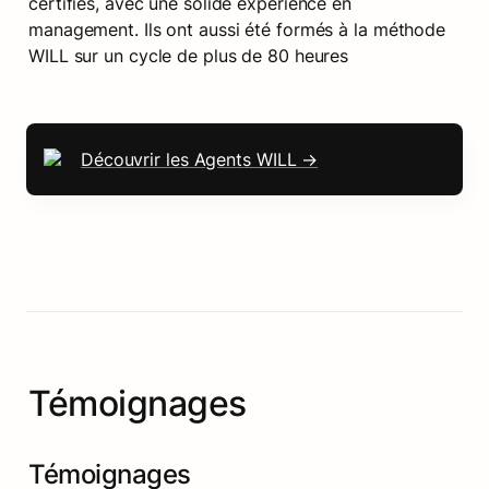
certifiés, avec une solide expérience en 
management. Ils ont aussi été formés à la méthode 
WILL sur un cycle de plus de 80 heures
Découvrir les Agents WILL →
Témoignages
Témoignages