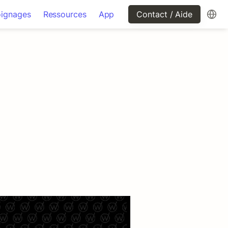
ignages
Ressources
App
Contact / Aide