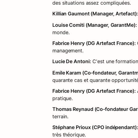
des situations assez compliquées.
Killian Gaumont (Manager, Artefact)
Louise Comiti (Manager, GarantMe):
monde.
Fabrice Henry (DG Artefact France):
management.
Lucie De Antoni:
 C'est une formati
Emile Karam (Co-fondateur, Garantm
quarante cas et quarante opportunité
Fabrice Henry (DG Artefact France):
 
pratique.
Thomas Reynaud (Co-fondateur Gar
terrain.
Stéphane Prioux (CPO indépendant)
très théorique.