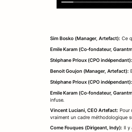
Sim Bosko (Manager, Artefact):
 Ce q
Emile Karam (Co-fondateur, Garantm
Stéphane Prioux (CPO indépendant)
Benoit Goujon (Manager, Artefact):
 
Stéphane Prioux (CPO indépendant)
Emile Karam (Co-fondateur, Garantm
infuse.
Vincent Luciani, CEO Artefact:
 Pour 
vraiment un cadre méthodologique sur
Come Fouques (Dirigeant, Indy):
 Il 