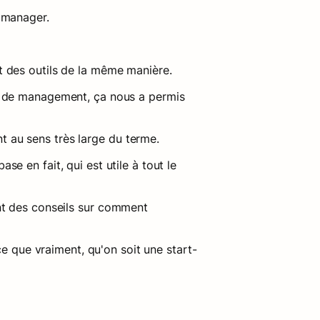
 manager.
t des outils de la même manière.
s de management, ça nous a permis 
au sens très large du terme.
e en fait, qui est utile à tout le 
t des conseils sur comment 
 que vraiment, qu'on soit une start-