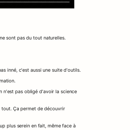
e sont pas du tout naturelles.
s inné, c'est aussi une suite d'outils.
mation.
n'est pas obligé d'avoir la science 
 tout. Ça permet de découvrir 
up plus serein en fait, même face à 