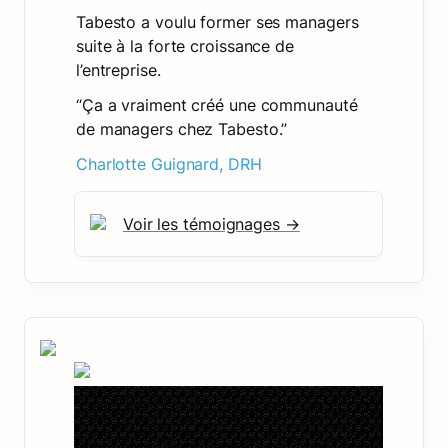
Tabesto a voulu former ses managers 
suite à la forte croissance de 
l’entreprise.
“Ça a vraiment créé une communauté 
de managers chez Tabesto.” 
Charlotte Guignard, DRH
Voir les témoignages →