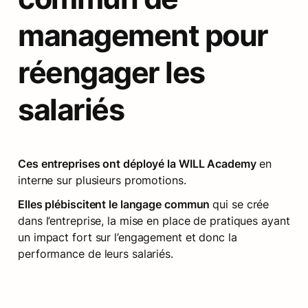
management pour 
réengager les 
salariés
Ces entreprises ont déployé la WILL Academy 
en 
interne sur plusieurs promotions.
Elles plébiscitent le langage commun 
qui se crée 
dans l’entreprise, la mise en place de pratiques ayant 
un impact fort sur l’engagement et donc la 
performance de leurs salariés.