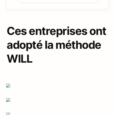
Ces entreprises ont 
adopté la méthode 
WILL