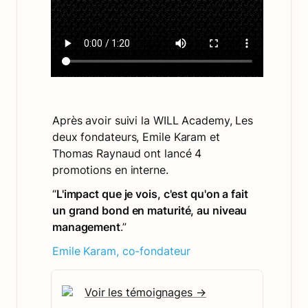
Après avoir suivi la WILL Academy, Les 
deux fondateurs, Emile Karam et 
Thomas Raynaud ont lancé 4 
promotions en interne.
“
L'impact que je vois, c'est qu'on a fait 
un grand bond en maturité, au niveau 
management
.” 
Emile Karam, co-fondateur
Voir les témoignages →