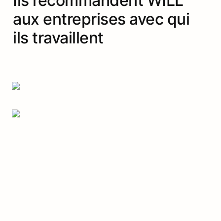
Ils recommandent WILL 
aux entreprises avec qui 
ils travaillent